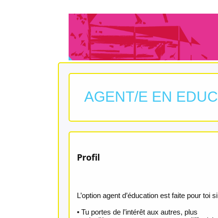
AGENT/E EN EDUCA
Profil
L’option agent d’éducation est faite pour toi si
• Tu portes de l’intérêt aux autres, plus