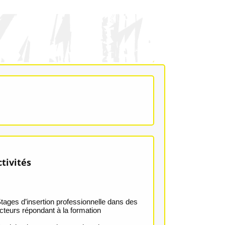
ctivités
Stages d’insertion professionnelle dans des
cteurs répondant à la formation