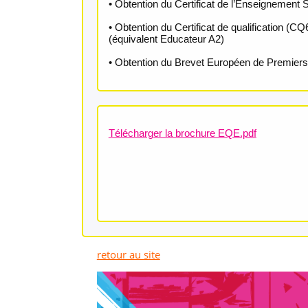
• Obtention du Certificat de l’Enseignement
• Obtention du Certificat de qualification (C
(équivalent Educateur A2)
• Obtention du Brevet Européen de Premier
Télécharger la brochure EQE.pdf
retour au site