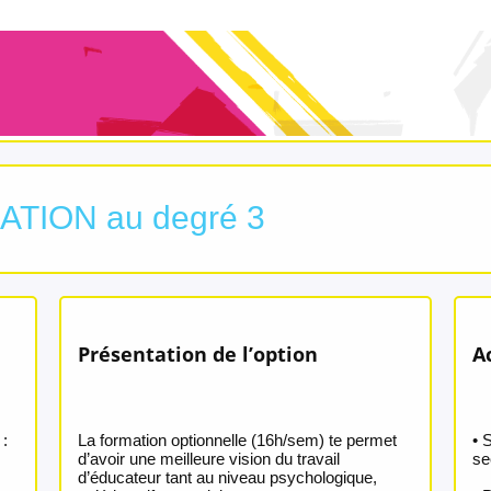
TION au degré 3
Présentation de l’option
A
 :
La formation optionnelle (16h/sem) te permet
• 
d’avoir une meilleure vision du travail
se
d’éducateur tant au niveau psychologique,