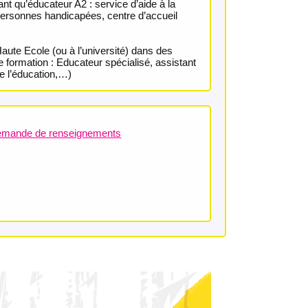
tant qu’éducateur A2 : service d’aide à la
personnes handicapées, centre d’accueil
aute Ecole (ou à l’université) dans des
 formation : Educateur spécialisé, assistant
e l’éducation,…)
mande de renseignements