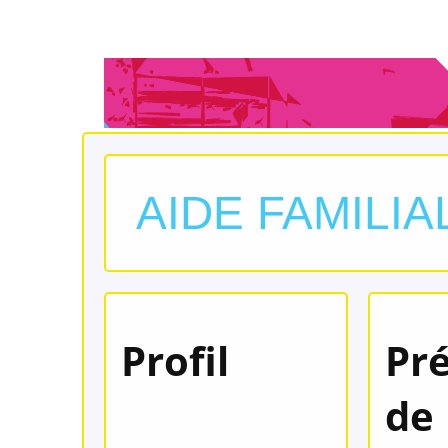
AIDE FAMILIAL
Profil
Pr
de