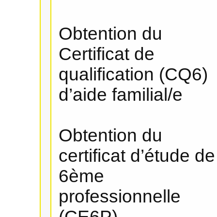
Obtention du
Certificat de
qualification (CQ6)
d’aide familial/e
Obtention du
certificat d’étude de
6ème
professionnelle
(CE6P)