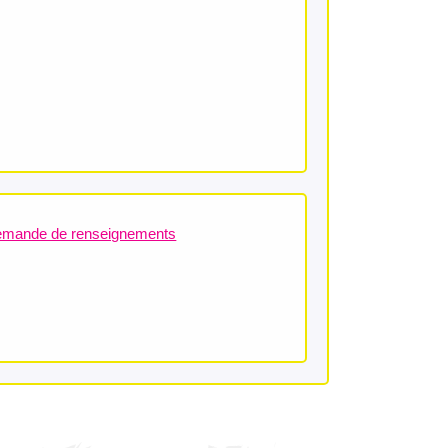
mande de renseignements