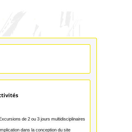
ctivités
Excursions de 2 ou 3 jours multidisciplinaires
Implication dans la conception du site