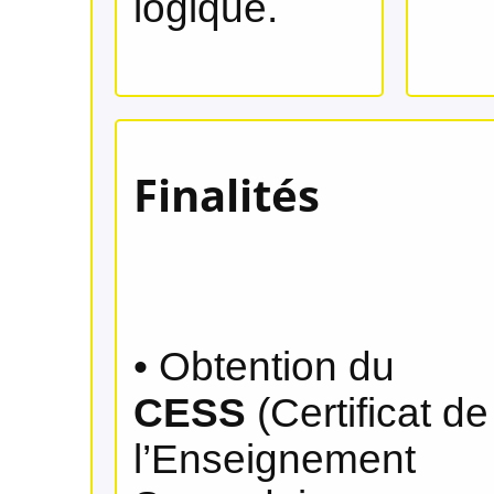
logique.
Finalités
• Obtention du
CESS
(Certificat de
l’Enseignement