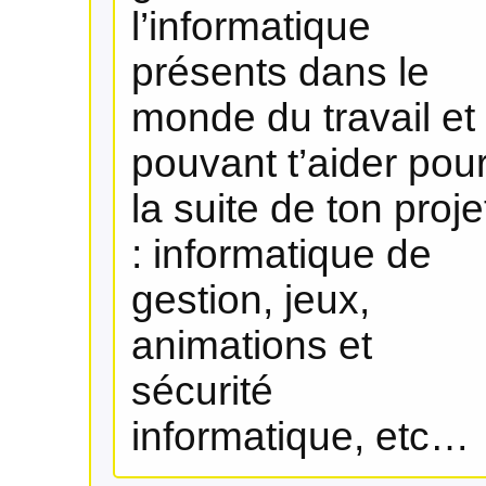
l’informatique
présents dans le
monde du travail et
pouvant t’aider pou
la suite de ton proje
: informatique de
gestion, jeux,
animations et
sécurité
informatique, etc…